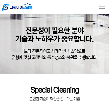
전문성이 필요한 분야
기술과 노하우가 중요합니다.
보다 전문적이고 체계적인 시스템으로
유형에 맞춰 고객님의 특수청소와 복원을 수행합니다.
Special Cleaning
깐깐한 기준이 혁신을 선도하는 기업