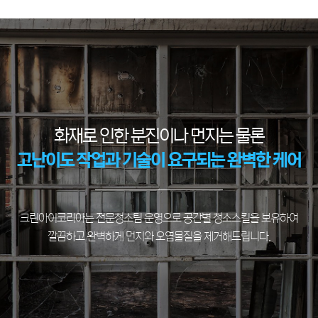
화재로 인한 분진이나 먼지는 물론
고난이도 작업과 기술이 요구되는 완벽한 케어
크린아이코리아는 전문청소팀 운영으로 공간별 청소스킬을 보유하여
깔끔하고 완벽하게 먼지와 오염물질을 제거해드립니다.