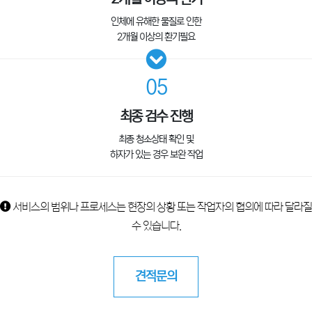
인체에 유해한 물질로 인한
2개월 이상의 환기필요
05
최종 검수 진행
최종 청소상태 확인 및
하자가 있는 경우 보완 작업
서비스의 범위나 프로세스는 현장의 상황 또는 작업자의 협의에 따라 달라질
수 있습니다.
견적문의