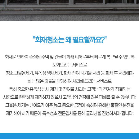
"화재청소는 왜 필요할까요?"
화재로 인하여 손실된 주택 및 건물이 화재 피해로부터 빠르게 복구될 수 있도록
도와드리는 서비스로
청소 그을음제거, 유독성 냄새제거, 화재 잔여 폐기물 처리 등 화재 후 처리해야
하는 많은 것들을 대행하여 처리해 드리는 서비스로
특히 중요한 유독성 냄새 제거 및 잔여물 처리는 고객님의 건강과 직결되는
사항으로 완벽하게 제거하지 않을시 고객님의 건강에 많은 피해를 줄 수 있습니다.
그을음 제거는 난이도가 아주 높고 중요한 공정에 속하며 유해한 물질인 분진을
제거해야 하기 때문에 특수청소 전문업체를 통해 클리닝을 진행하셔야 합니다.