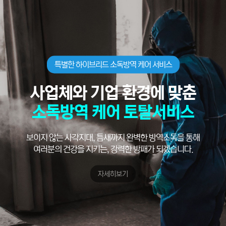
특별한 하이브리드 소독방역 케어 서비스
사업체와 기업 환경에 맞춘
소독방역 케어 토탈서비스
보이지 않는 사각지대, 틈새까지 완벽한 방역소독을 통해
여러분의 건강을 지키는, 강력한 방패가 되겠습니다.
자세히보기