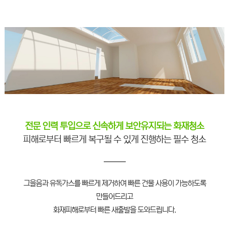
전문 인력 투입으로 신속하게 보안유지되는 화재청소
피해로부터 빠르게 복구될 수 있게 진행하는 필수 청소
그을음과 유독가스를 빠르게 제거하여 빠른 건물 사용이 가능하도록
만들어드리고
화재피해로부터 빠른 새출발을 도와드립니다.