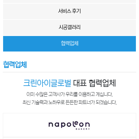
서비스 후기
시공갤러리
협력업체
협력업체
크린아이글로벌
대표 협력업체
이미 수많은 고객사가 우리를 이용하고 계십니다.
최신 기술력과 노하우로 든든한 파트너가 되겠습니다.