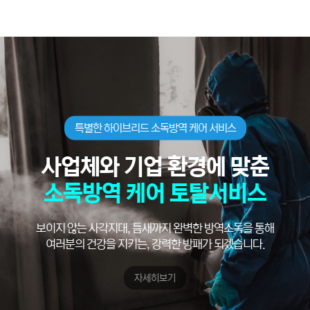
특별한 하이브리드 소독방역 케어 서비스
사업체와 기업 환경에 맞춘
소독방역 케어 토탈서비스
보이지 않는 사각지대, 틈새까지 완벽한 방역소독을 통해
여러분의 건강을 지키는, 강력한 방패가 되겠습니다.
자세히보기