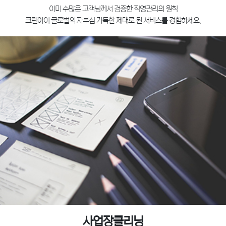
이미 수많은 고객님께서 검증한 직영관리의 원칙
크린아이 글로벌의 자부심 가득한 제대로 된 서비스를 경험하세요.
사업장클리닝