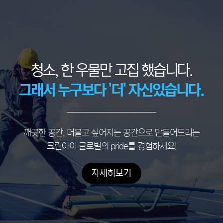
청소, 한 우물만 고집 했습니다.
그래서 누구보다 '더' 자신있습니다.
깨끗한 공간, 머물고 싶어지는 공간으로 만들어드리는
크린아이 글로벌의 pride를 경험하세요!
자세히보기