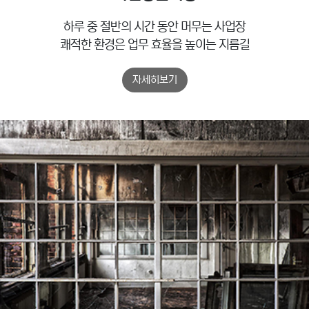
하루 중 절반의 시간 동안 머무는 사업장
쾌적한 환경은 업무 효율을 높이는 지름길
자세히보기