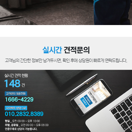
실시간
견적문의
고객님의 간단한 정보만 남겨두시면, 확인 후에 상담원이 빠르게 연락드립니다.