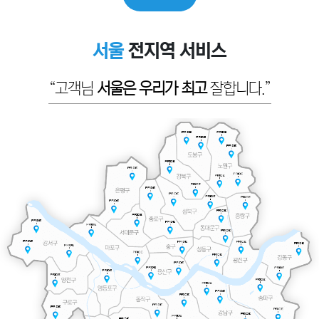
서울
전지역 서비스
“고객님
서울은 우리가 최고
잘합니다.”