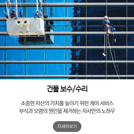
건물 보수/수리
소중한 자산의 가치를 높이기 위한 케어 서비스
부식과 오염의 원인을 제거하는 자사만의 노하우
자세히보기