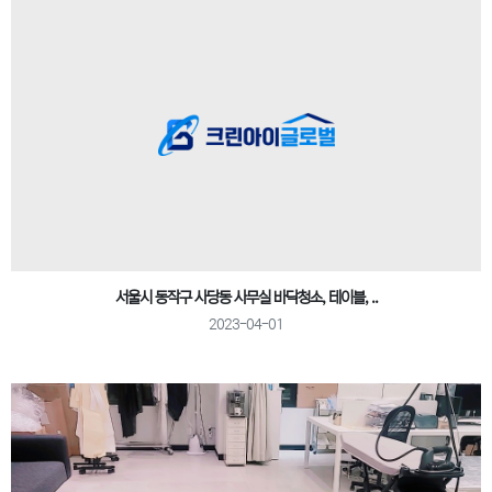
서울시 동작구 사당동 사무실 바닥청소, 테이블, ..
2023-04-01