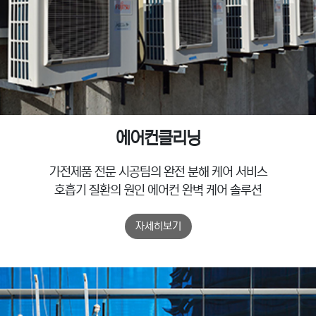
에어컨클리닝
가전제품 전문 시공팀의 완전 분해 케어 서비스
호흡기 질환의 원인 에어컨 완벽 케어 솔루션
자세히보기