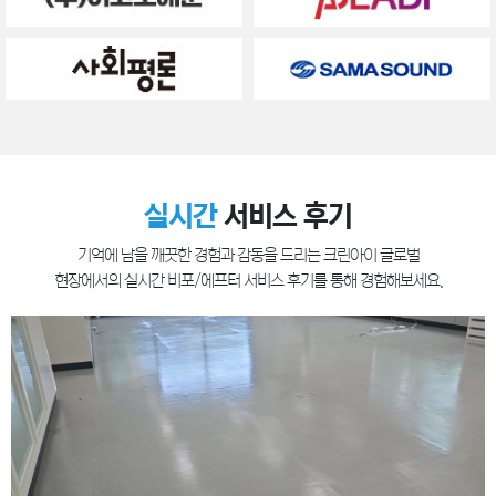
실시간
서비스 후기
기억에 남을 깨끗한 경험과 감동을 드리는 크린아이 글로벌
현장에서의 실시간 비포/에프터 서비스 후기를 통해 경험해보세요.